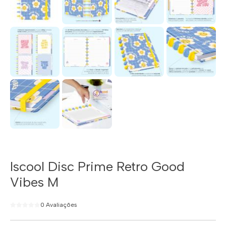
Iscool Disc Prime Retro Good
Vibes M
0 Avaliações