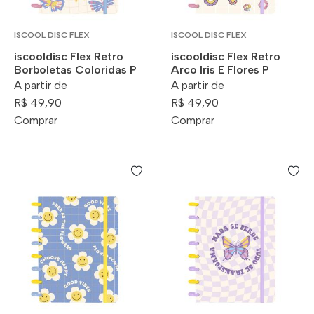
ISCOOL DISC FLEX
ISCOOL DISC FLEX
iscooldisc Flex Retro
iscooldisc Flex Retro
Borboletas Coloridas P
Arco Iris E Flores P
A partir de
A partir de
R$ 49,90
R$ 49,90
Comprar
Comprar