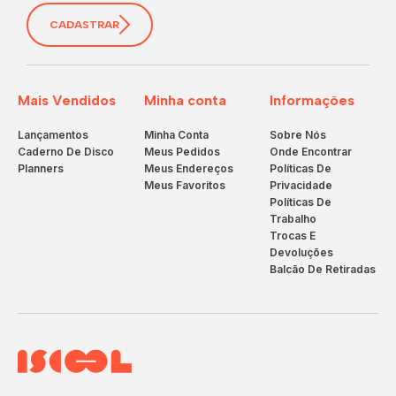
CADASTRAR
Mais Vendidos
Minha conta
Informações
Lançamentos
Minha Conta
Sobre Nós
Caderno De Disco
Meus Pedidos
Onde Encontrar
Planners
Meus Endereços
Políticas De
Meus Favoritos
Privacidade
Políticas De
Trabalho
Trocas E
Devoluções
Balcão De Retiradas