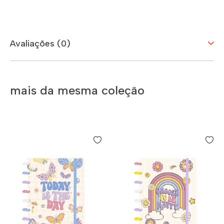
Avaliações (0)
mais da mesma coleção