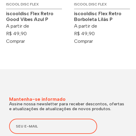
ISCOOL DISC FLEX
ISCOOL DISC FLEX
iscooldisc Flex Retro
iscooldisc Flex Retro
Good Vibes Azul P
Borboleta Lilás P
A partir de
A partir de
R$ 49,90
R$ 49,90
Comprar
Comprar
Mantenha-se informado
Assine nossa newsletter para receber descontos, ofertas
e atualizações de atualizações de novos produtos.