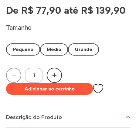
De R$ 77,90 até R$ 139,90
Tamanho
Pequeno
Médio
Grande
-
+
Adicionar ao carrinho
Descrição do Produto