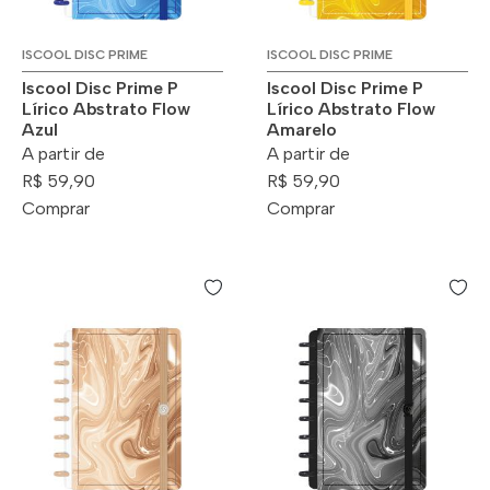
ISCOOL DISC PRIME
ISCOOL DISC PRIME
Iscool Disc Prime P
Iscool Disc Prime P
Lírico Abstrato Flow
Lírico Abstrato Flow
Azul
Amarelo
A partir de
A partir de
R$ 59,90
R$ 59,90
Comprar
Comprar