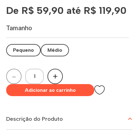
De R$ 59,90 até R$ 119,90
Tamanho
Pequeno
Médio
-
+
Adicionar ao carrinho
Descrição do Produto