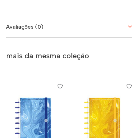
Avaliações (0)
mais da mesma coleção