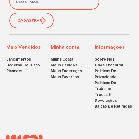
CADASTRAR
Mais Vendidos
Minha conta
Informações
Lançamentos
Minha Conta
Sobre Nós
Caderno De Disco
Meus Pedidos
Onde Encontrar
Planners
Meus Endereços
Políticas De
Meus Favoritos
Privacidade
Políticas De
Trabalho
Trocas E
Devoluções
Balcão De Retiradas