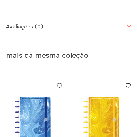
Avaliações (0)
mais da mesma coleção