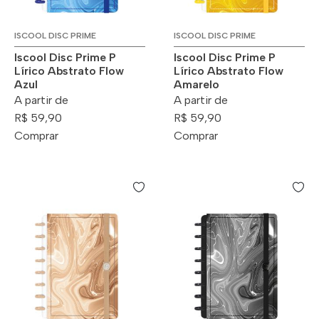
ISCOOL DISC PRIME
ISCOOL DISC PRIME
Iscool Disc Prime P
Iscool Disc Prime P
Lírico Abstrato Flow
Lírico Abstrato Flow
Azul
Amarelo
A partir de
A partir de
R$ 59,90
R$ 59,90
Comprar
Comprar