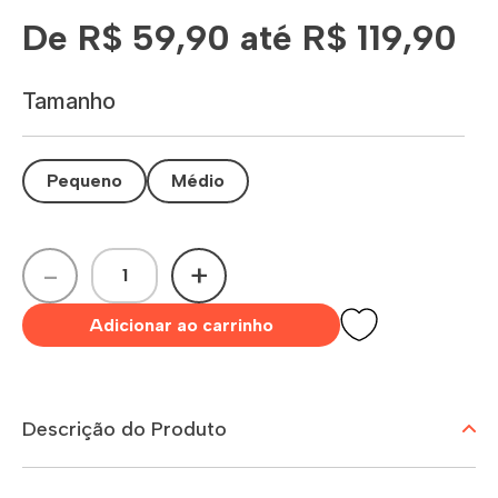
De R$ 59,90 até R$ 119,90
Tamanho
Pequeno
Médio
-
+
Adicionar ao carrinho
Descrição do Produto