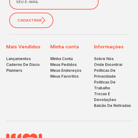
CADASTRAR
Mais Vendidos
Minha conta
Informações
Lançamentos
Minha Conta
Sobre Nós
Caderno De Disco
Meus Pedidos
Onde Encontrar
Planners
Meus Endereços
Políticas De
Meus Favoritos
Privacidade
Políticas De
Trabalho
Trocas E
Devoluções
Balcão De Retiradas