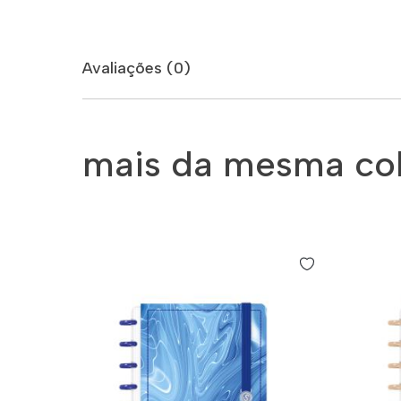
Avaliações (0)
mais da mesma co