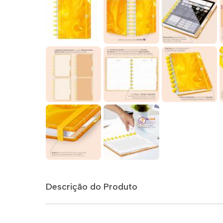
Descrição do Produto