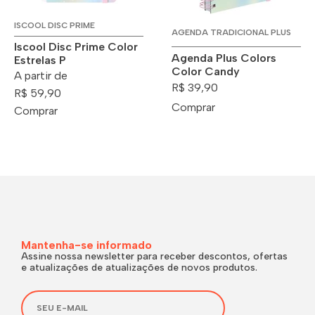
ISCOOL DISC PRIME
AGENDA TRADICIONAL PLUS
Iscool Disc Prime Color
Agenda Plus Colors
Estrelas P
Color Candy
A partir de
R$ 39,90
R$ 59,90
Comprar
Comprar
Mantenha-se informado
Assine nossa newsletter para receber descontos, ofertas
e atualizações de atualizações de novos produtos.