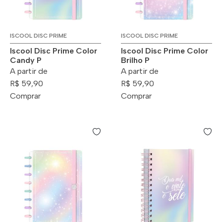
ISCOOL DISC PRIME
ISCOOL DISC PRIME
Iscool Disc Prime Color
Iscool Disc Prime Color
Candy P
Brilho P
A partir de
A partir de
R$ 59,90
R$ 59,90
Comprar
Comprar