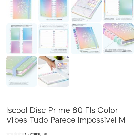
Iscool Disc Prime 80 Fls Color
Vibes Tudo Parece Impossível M
0 Avaliações