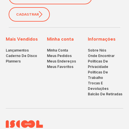
CADASTRAR
Mais Vendidos
Minha conta
Informações
Lançamentos
Minha Conta
Sobre Nós
Caderno De Disco
Meus Pedidos
Onde Encontrar
Planners
Meus Endereços
Políticas De
Meus Favoritos
Privacidade
Políticas De
Trabalho
Trocas E
Devoluções
Balcão De Retiradas