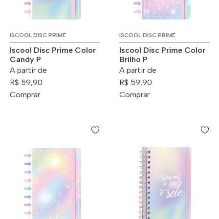
ISCOOL DISC PRIME
ISCOOL DISC PRIME
Iscool Disc Prime Color
Iscool Disc Prime Color
Candy P
Brilho P
A partir de
A partir de
R$ 59,90
R$ 59,90
Comprar
Comprar