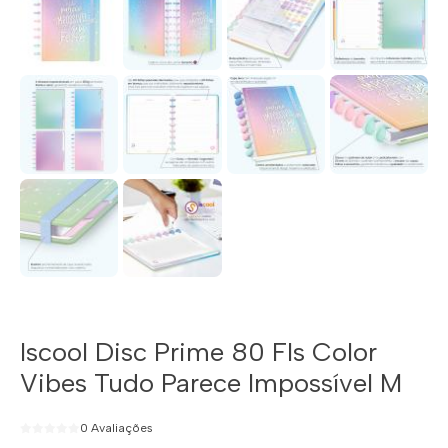
Iscool Disc Prime 80 Fls Color
Vibes Tudo Parece Impossível M
0 Avaliações