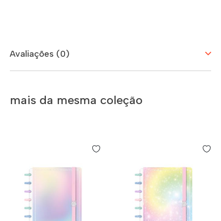
Avaliações (0)
mais da mesma coleção