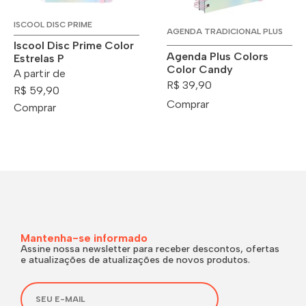
ISCOOL DISC PRIME
AGENDA TRADICIONAL PLUS
Iscool Disc Prime Color
Agenda Plus Colors
Estrelas P
Color Candy
A partir de
R$ 39,90
R$ 59,90
Comprar
Comprar
Mantenha-se informado
Assine nossa newsletter para receber descontos, ofertas
e atualizações de atualizações de novos produtos.