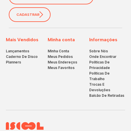
CADASTRAR
Mais Vendidos
Minha conta
Informações
Lançamentos
Minha Conta
Sobre Nós
Caderno De Disco
Meus Pedidos
Onde Encontrar
Planners
Meus Endereços
Políticas De
Meus Favoritos
Privacidade
Políticas De
Trabalho
Trocas E
Devoluções
Balcão De Retiradas