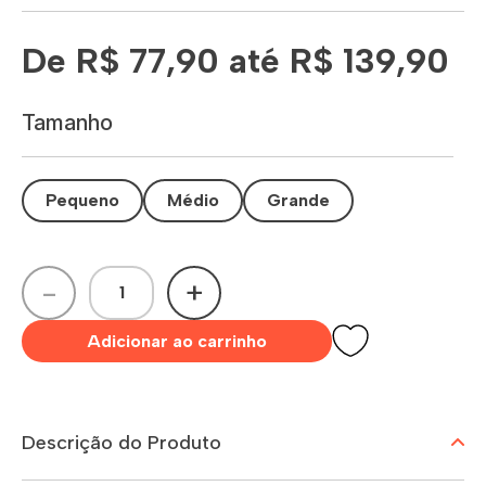
De R$ 77,90 até R$ 139,90
Tamanho
Pequeno
Médio
Grande
-
+
Adicionar ao carrinho
Descrição do Produto