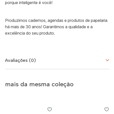
porque inteligente é você!
Produzimos cadernos, agendas e produtos de papelaria
há mais de 30 anos! Garantimos a qualidade e a
excelência do seu produto.
Avaliações (0)
mais da mesma coleção