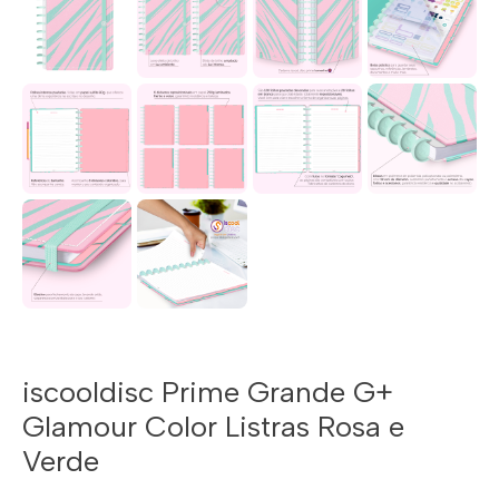
iscooldisc Prime Grande G+
Glamour Color Listras Rosa e
Verde