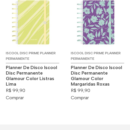
ISCOOL DISC PRIME PLANNER
ISCOOL DISC PRIME PLANNER
PERMANENTE
PERMANENTE
Planner De Disco Iscool
Planner De Disco Iscool
Disc Permanente
Disc Permanente
Glamour Color Listras
Glamour Color
Lima
Margaridas Roxas
R$ 99,90
R$ 99,90
Comprar
Comprar