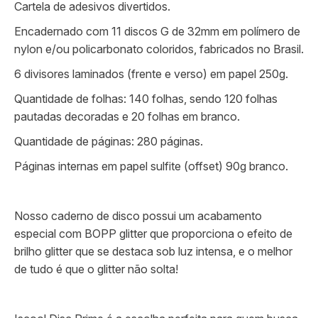
Cartela de adesivos divertidos.
Encadernado com 11 discos G de 32mm em polímero de
nylon e/ou policarbonato coloridos, fabricados no Brasil.
6 divisores laminados (frente e verso) em papel 250g.
Quantidade de folhas: 140 folhas, sendo 120 folhas
pautadas decoradas e 20 folhas em branco.
Quantidade de páginas: 280 páginas.
Páginas internas em papel sulfite (offset) 90g branco.
Nosso caderno de disco possui um acabamento
especial com BOPP glitter que proporciona o efeito de
brilho glitter que se destaca sob luz intensa, e o melhor
de tudo é que o glitter não solta!