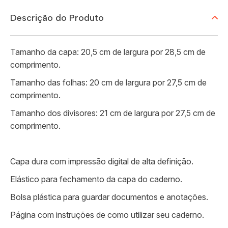
Descrição do Produto
Tamanho da capa: 20,5 cm de largura por 28,5 cm de
comprimento.
Tamanho das folhas: 20 cm de largura por 27,5 cm de
comprimento.
Tamanho dos divisores: 21 cm de largura por 27,5 cm de
comprimento.
Capa dura com impressão digital de alta definição.
Elástico para fechamento da capa do caderno.
Bolsa plástica para guardar documentos e anotações.
Página com instruções de como utilizar seu caderno.