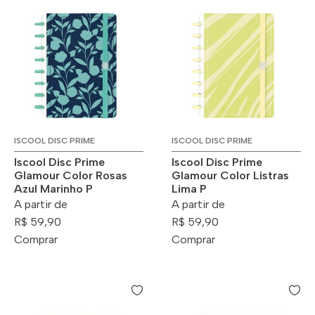
ISCOOL DISC PRIME
ISCOOL DISC PRIME
Iscool Disc Prime
Iscool Disc Prime
Glamour Color Rosas
Glamour Color Listras
Azul Marinho P
Lima P
A partir de
A partir de
R$ 59,90
R$ 59,90
Comprar
Comprar