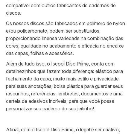
compatível com outros fabricantes de cadernos de
discos.
Os nossos discos são fabricados em polímero de nylon
e/ou policarbonato, podem ser substituídos,
proporcionando imensa variedade na combinação das
cores, qualidade no acabamento e eficácia no encaixe
das capas, folhas e acessórios.
Além de tudo isso, o Iscool Disc Prime, conta com
detalhezinhos que fazem toda diferença: elástico para
fechamento da capa, muito mais estilo e privacidade
para suas anotações; bolsa plástica para guardar seus
rascunhos, referências, lembretes, documentos e uma
cartela de adesivos incríveis, para que você possa
personalizar seu caderno do seu jeitinho!
Afinal, com o Iscool Disc Prime, o legal é ser criativo,