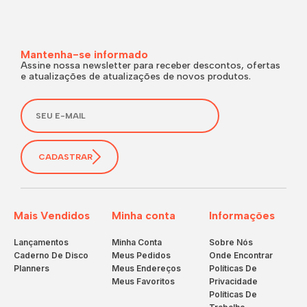
Mantenha-se informado
Assine nossa newsletter para receber descontos, ofertas
e atualizações de atualizações de novos produtos.
CADASTRAR
Mais Vendidos
Minha conta
Informações
Lançamentos
Minha Conta
Sobre Nós
Caderno De Disco
Meus Pedidos
Onde Encontrar
Planners
Meus Endereços
Políticas De
Meus Favoritos
Privacidade
Políticas De