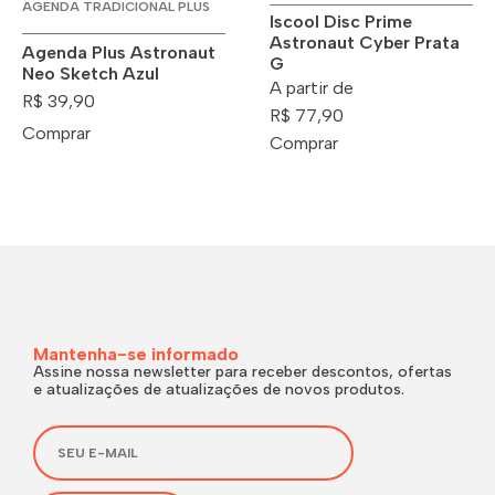
AGENDA TRADICIONAL PLUS
Iscool Disc Prime
Astronaut Cyber Prata
Agenda Plus Astronaut
G
Neo Sketch Azul
A partir de
R$ 39,90
R$ 77,90
Comprar
Comprar
Mantenha-se informado
Assine nossa newsletter para receber descontos, ofertas
e atualizações de atualizações de novos produtos.