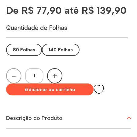
De R$ 77,90 até R$ 139,90
Quantidade de Folhas
80 Folhas
140 Folhas
-
+
Adicionar ao carrinho
Descrição do Produto