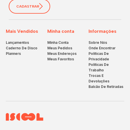
CADASTRAR
Mais Vendidos
Minha conta
Informações
Lançamentos
Minha Conta
Sobre Nós
Caderno De Disco
Meus Pedidos
Onde Encontrar
Planners
Meus Endereços
Políticas De
Meus Favoritos
Privacidade
Políticas De
Trabalho
Trocas E
Devoluções
Balcão De Retiradas