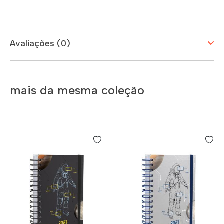
Avaliações (0)
mais da mesma coleção