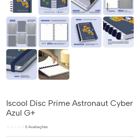
Iscool Disc Prime Astronaut Cyber
Azul G+
0 Avaliações