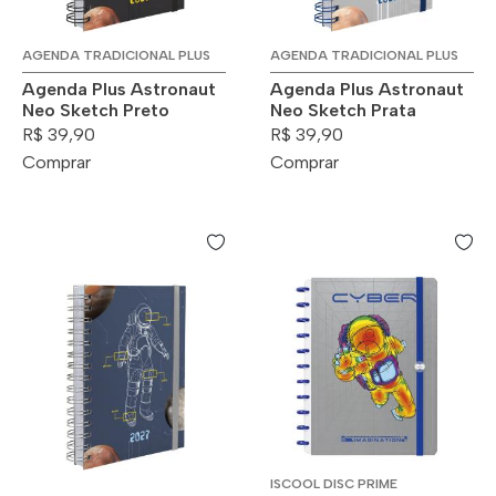
AGENDA TRADICIONAL PLUS
AGENDA TRADICIONAL PLUS
Agenda Plus Astronaut
Agenda Plus Astronaut
Neo Sketch Preto
Neo Sketch Prata
R$ 39,90
R$ 39,90
Comprar
Comprar
ISCOOL DISC PRIME