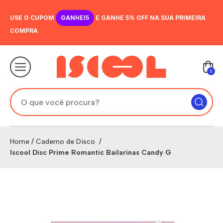
USE O CUPOM
GANHEI5
E GANHE 5% OFF NA SUA PRIMEIRA
COMPRA
0
Home
/
Caderno de Disco
/
Iscool Disc Prime Romantic Bailarinas Candy G