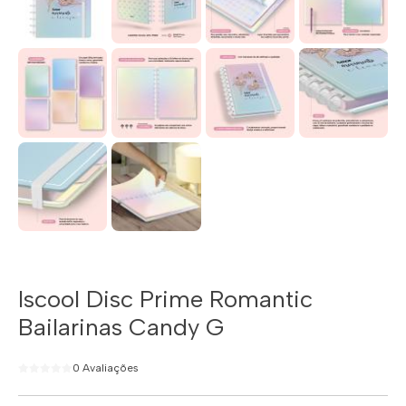
Iscool Disc Prime Romantic
Bailarinas Candy G
0 Avaliações