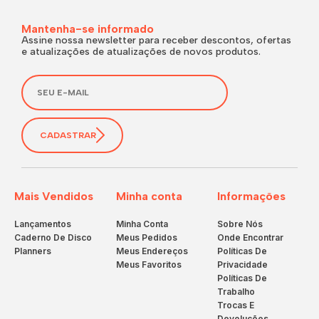
Mantenha-se informado
Assine nossa newsletter para receber descontos, ofertas
e atualizações de atualizações de novos produtos.
CADASTRAR
Mais Vendidos
Minha conta
Informações
Lançamentos
Minha Conta
Sobre Nós
Caderno De Disco
Meus Pedidos
Onde Encontrar
Planners
Meus Endereços
Políticas De
Meus Favoritos
Privacidade
Políticas De
Trabalho
Trocas E
Devoluções