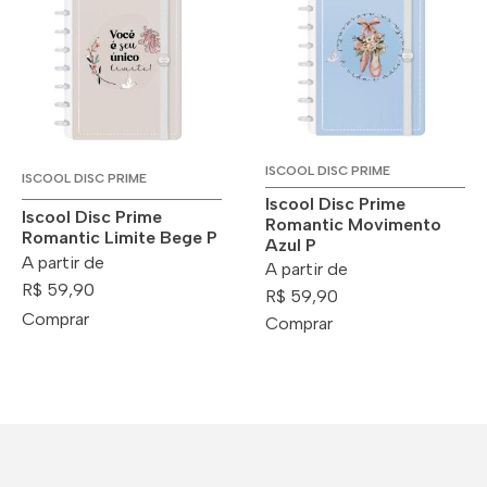
ISCOOL DISC PRIME
ISCOOL DISC PRIME
Iscool Disc Prime
Iscool Disc Prime
Romantic Movimento
Romantic Limite Bege P
Azul P
A partir de
A partir de
R$ 59,90
R$ 59,90
Comprar
Comprar