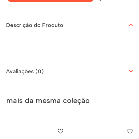
Descrição do Produto
Avaliações (0)
mais da mesma coleção