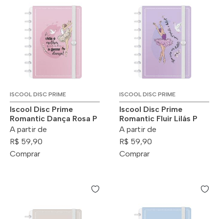
ISCOOL DISC PRIME
ISCOOL DISC PRIME
Iscool Disc Prime
Iscool Disc Prime
Romantic Dança Rosa P
Romantic Fluir Lilás P
A partir de
A partir de
R$ 59,90
R$ 59,90
Comprar
Comprar