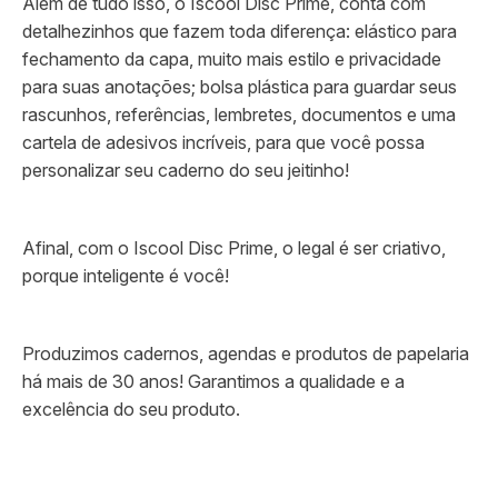
Além de tudo isso, o Iscool Disc Prime, conta com
detalhezinhos que fazem toda diferença: elástico para
fechamento da capa, muito mais estilo e privacidade
para suas anotações; bolsa plástica para guardar seus
rascunhos, referências, lembretes, documentos e uma
cartela de adesivos incríveis, para que você possa
personalizar seu caderno do seu jeitinho!
Afinal, com o Iscool Disc Prime, o legal é ser criativo,
porque inteligente é você!
Produzimos cadernos, agendas e produtos de papelaria
há mais de 30 anos! Garantimos a qualidade e a
excelência do seu produto.