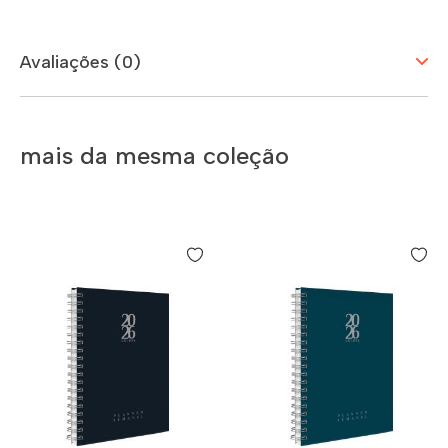
Avaliações (0)
mais da mesma coleção