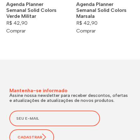
Agenda Planner
Agenda Planner
Semanal Solid Colors
Semanal Solid Colors
Verde Militar
Marsala
R$ 42,90
R$ 42,90
Comprar
Comprar
Mantenha-se informado
Assine nossa newsletter para receber descontos, ofertas
e atualizações de atualizações de novos produtos.
CADASTRAR