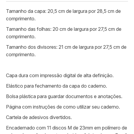
Tamanho da capa: 20,5 cm de largura por 28,5 cm de
comprimento.
Tamanho das folhas: 20 cm de largura por 27,5 cm de
comprimento.
Tamanho dos divisores: 21 cm de largura por 27,5 cm de
comprimento.
Capa dura com impressão digital de alta definição.
Elástico para fechamento da capa do caderno.
Bolsa plástica para guardar documentos e anotações.
Página com instruções de como utilizar seu caderno.
Cartela de adesivos divertidos.
Encadernado com 11 discos M de 23mm em polímero de