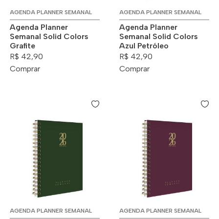
AGENDA PLANNER SEMANAL
AGENDA PLANNER SEMANAL
Agenda Planner
Agenda Planner
Semanal Solid Colors
Semanal Solid Colors
Grafite
Azul Petróleo
R$ 42,90
R$ 42,90
Comprar
Comprar
AGENDA PLANNER SEMANAL
AGENDA PLANNER SEMANAL