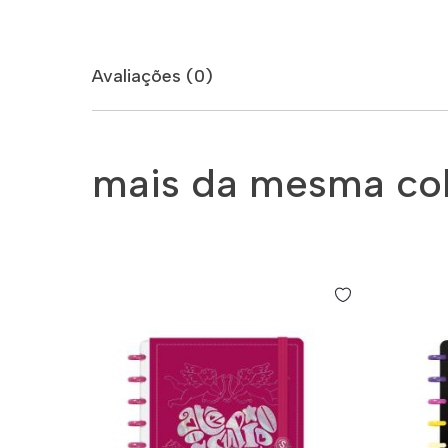
Avaliações (0)
mais da mesma co