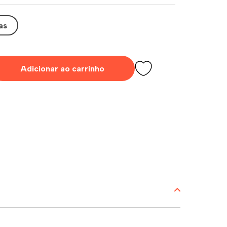
as
Adicionar ao carrinho