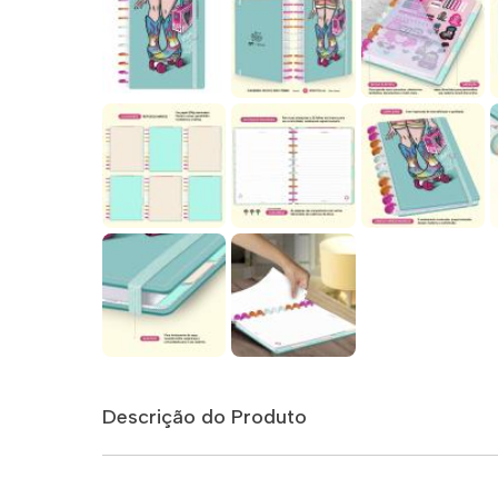
Descrição do Produto