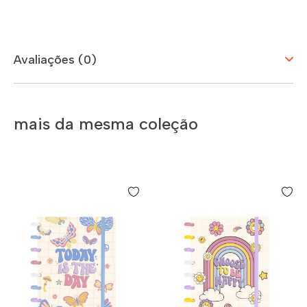
Avaliações (0)
mais da mesma coleção