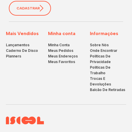
CADASTRAR
Mais Vendidos
Minha conta
Informações
Lançamentos
Minha Conta
Sobre Nós
Caderno De Disco
Meus Pedidos
Onde Encontrar
Planners
Meus Endereços
Políticas De
Meus Favoritos
Privacidade
Políticas De
Trabalho
Trocas E
Devoluções
Balcão De Retiradas