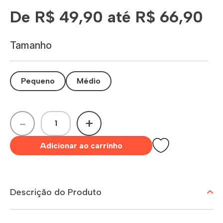
De R$ 49,90 até R$ 66,90
Tamanho
Pequeno
Médio
-
+
Adicionar ao carrinho
Descrição do Produto