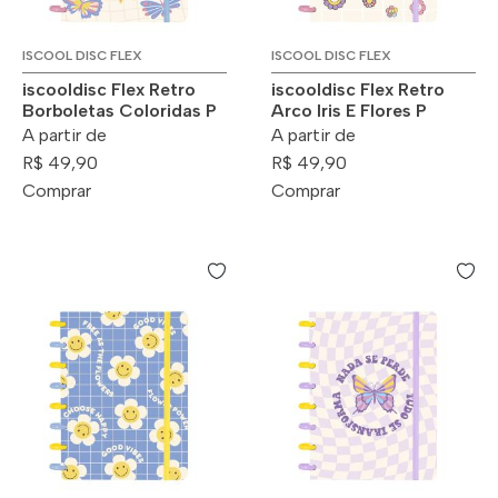
ISCOOL DISC FLEX
ISCOOL DISC FLEX
iscooldisc Flex Retro
iscooldisc Flex Retro
Borboletas Coloridas P
Arco Iris E Flores P
A partir de
A partir de
R$ 49,90
R$ 49,90
Comprar
Comprar