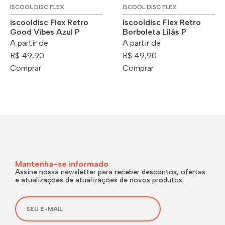
ISCOOL DISC FLEX
ISCOOL DISC FLEX
iscooldisc Flex Retro
iscooldisc Flex Retro
Good Vibes Azul P
Borboleta Lilás P
A partir de
A partir de
R$ 49,90
R$ 49,90
Comprar
Comprar
Mantenha-se informado
Assine nossa newsletter para receber descontos, ofertas
e atualizações de atualizações de novos produtos.