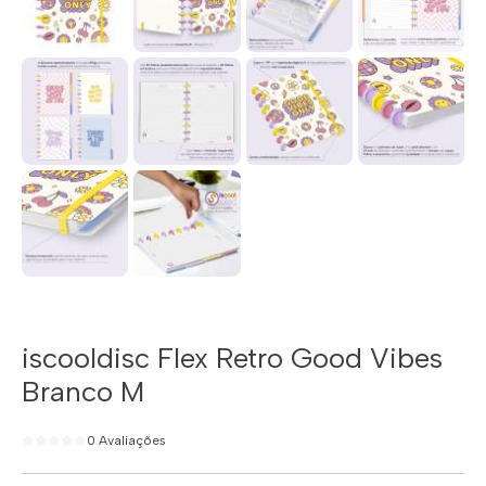
iscooldisc Flex Retro Good Vibes
Branco M
0 Avaliações