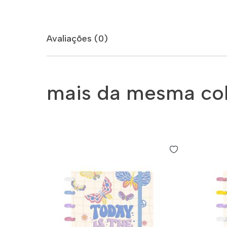
Avaliações (0)
mais da mesma co