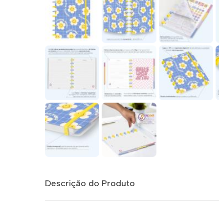
Descrição do Produto