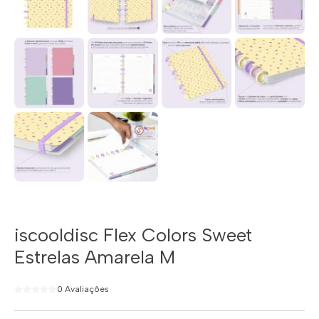
iscooldisc Flex Colors Sweet
Estrelas Amarela M
0 Avaliações