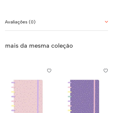
Avaliações (0)
mais da mesma coleção