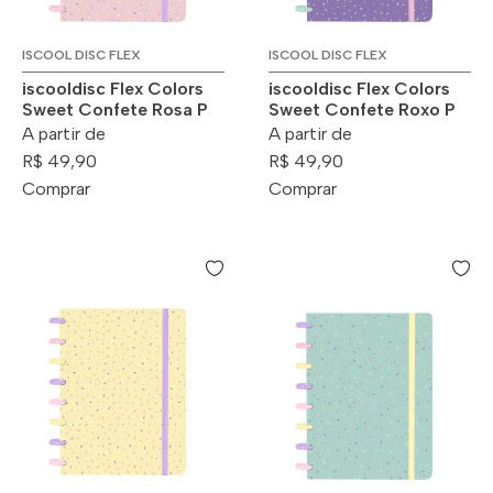
ISCOOL DISC FLEX
ISCOOL DISC FLEX
iscooldisc Flex Colors
iscooldisc Flex Colors
Sweet Confete Rosa P
Sweet Confete Roxo P
A partir de
A partir de
R$ 49,90
R$ 49,90
Comprar
Comprar