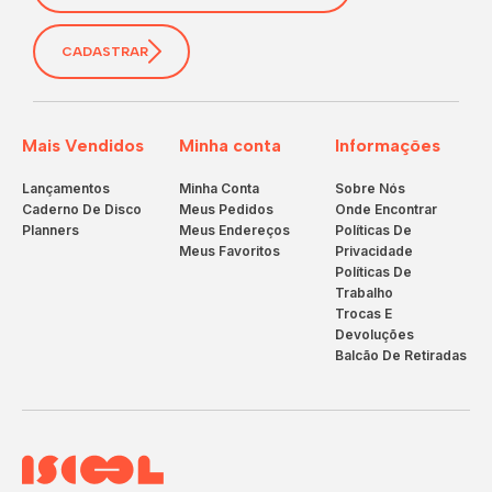
CADASTRAR
Mais Vendidos
Minha conta
Informações
Lançamentos
Minha Conta
Sobre Nós
Caderno De Disco
Meus Pedidos
Onde Encontrar
Planners
Meus Endereços
Políticas De
Meus Favoritos
Privacidade
Políticas De
Trabalho
Trocas E
Devoluções
Balcão De Retiradas