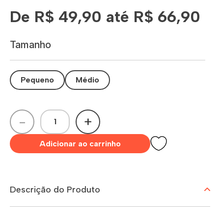
De R$ 49,90 até R$ 66,90
Tamanho
Pequeno
Médio
-
+
Adicionar ao carrinho
Descrição do Produto