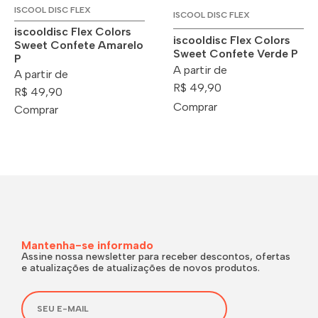
ISCOOL DISC FLEX
ISCOOL DISC FLEX
iscooldisc Flex Colors
iscooldisc Flex Colors
Sweet Confete Amarelo
Sweet Confete Verde P
P
A partir de
A partir de
R$ 49,90
R$ 49,90
Comprar
Comprar
Mantenha-se informado
Assine nossa newsletter para receber descontos, ofertas
e atualizações de atualizações de novos produtos.